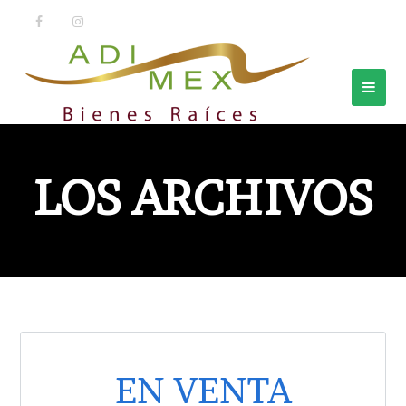
LOS ARCHIVOS
EN VENTA