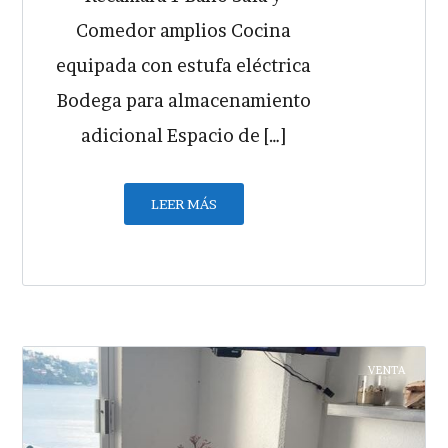
Comedor amplios Cocina
equipada con estufa eléctrica
Bodega para almacenamiento
adicional Espacio de […]
LEER MÁS
VENTA