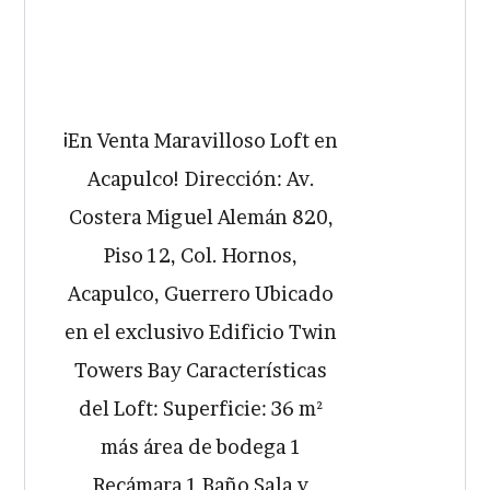
¡En Venta Maravilloso Loft en
Acapulco! Dirección: Av.
Costera Miguel Alemán 820,
Piso 12, Col. Hornos,
Acapulco, Guerrero Ubicado
en el exclusivo Edificio Twin
Towers Bay Características
del Loft: Superficie: 36 m²
más área de bodega 1
Recámara 1 Baño Sala y