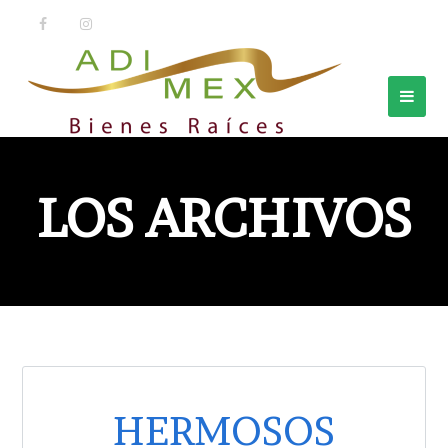
LOS ARCHIVOS
HERMOSOS