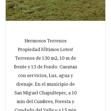
Hermosos Terrenos
Propiedad ¡Últimos Lotes!
Terrenos de 130 m2, 10 m de
frente y 13 de Fondo. Cuentan
con servicios, Luz, agua y
drenaje. En el municipio de
San Miguel Chapultepec, a 10
min del Cumbres, Foresta y
Condado del Valle y a 15 min