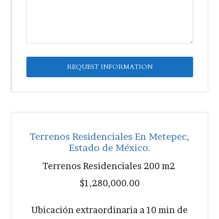
Terrenos Residenciales En Metepec,
Estado de México.
Terrenos Residenciales 200 m2
$1,280,000.00
Ubicación extraordinaria a 10 min de