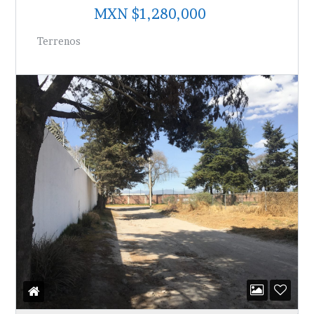
MXN $1,280,000
Terrenos