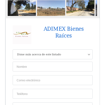
ADIMEX Bienes
Raíces
Dime más acerca de este listado