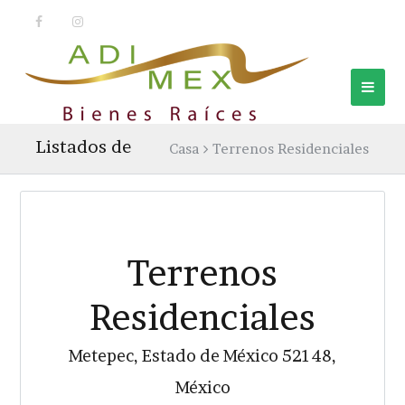
Listados de
Casa
Terrenos Residenciales
Terrenos
Residenciales
Metepec, Estado de México 52148,
México