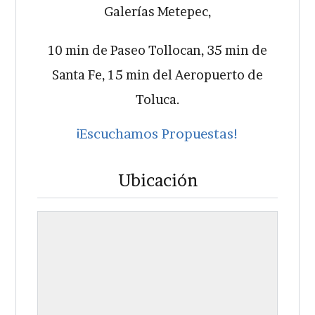
Galerías Metepec,
10 min de Paseo Tollocan, 35 min de
Santa Fe, 15 min del Aeropuerto de
Toluca.
¡Escuchamos Propuestas!
Ubicación